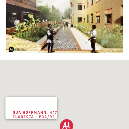
RUA HOFFMANN, 447
FLORESTA - POA/RS