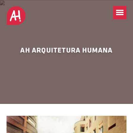
AH ARQUITETURA HUMANA