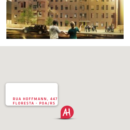
RUA HOFFMANN, 447
FLORESTA - POA/RS