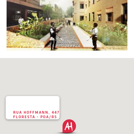
RUA HOFFMANN, 447
FLORESTA - POA/RS