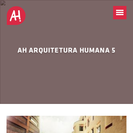
AH ARQUITETURA HUMANA 5