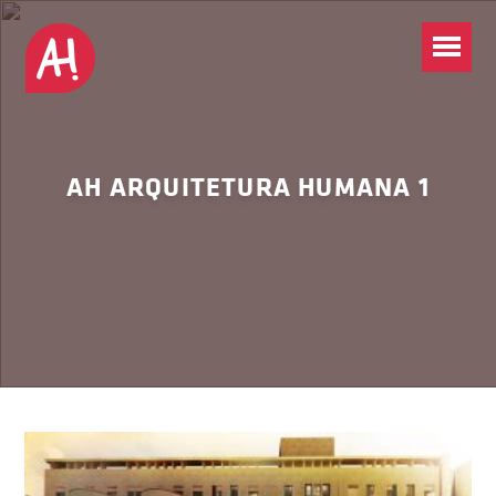
AH ARQUITETURA HUMANA 1