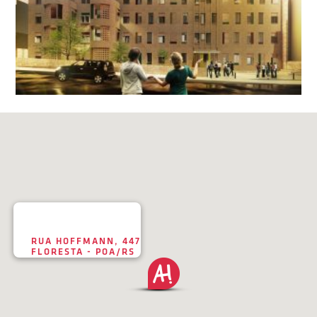
RUA HOFFMANN, 447
FLORESTA - POA/RS