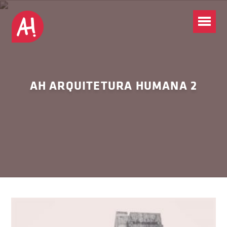
AH ARQUITETURA HUMANA 2