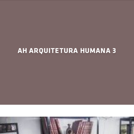
AH ARQUITETURA HUMANA 3