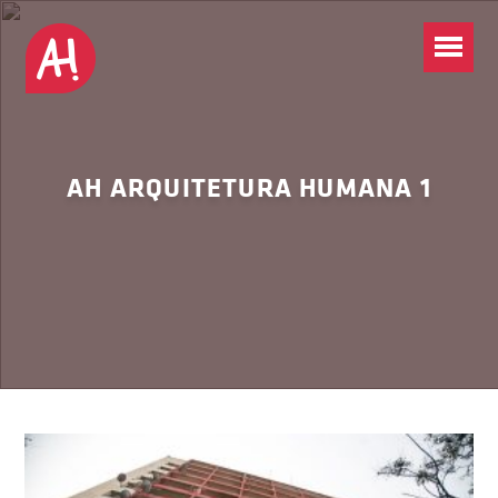
AH ARQUITETURA HUMANA 1