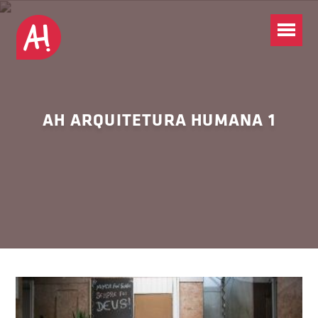
AH ARQUITETURA HUMANA 1