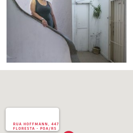
RUA HOFFMANN, 447
FLORESTA - POA/RS