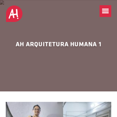
AH ARQUITETURA HUMANA 1