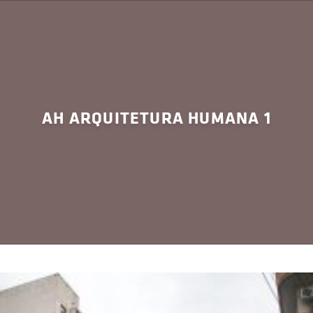
AH ARQUITETURA HUMANA 1