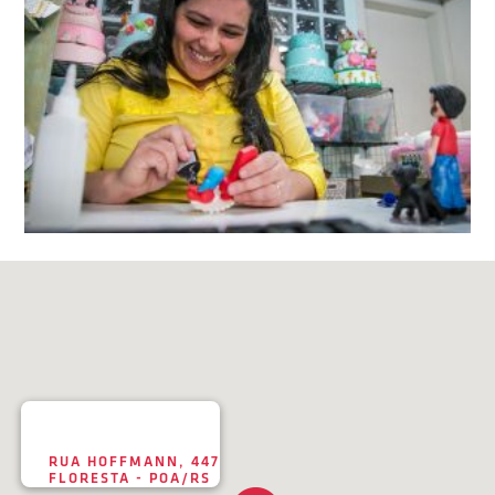
RUA HOFFMANN, 447
FLORESTA - POA/RS