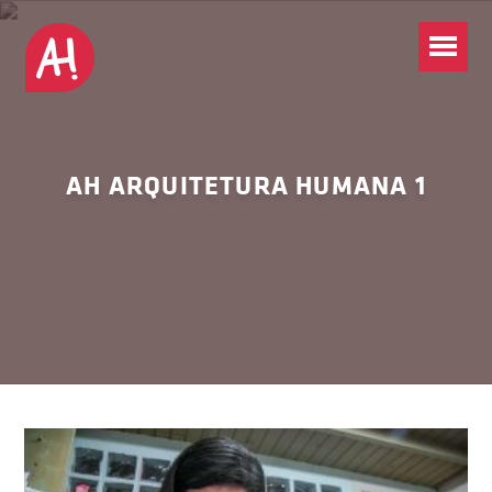
AH ARQUITETURA HUMANA 1