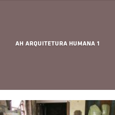
AH ARQUITETURA HUMANA 1