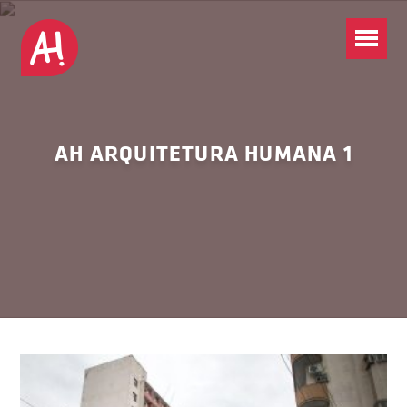
AH ARQUITETURA HUMANA 1