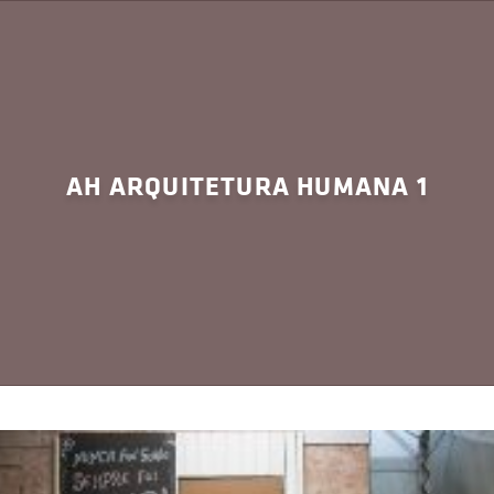
AH ARQUITETURA HUMANA 1