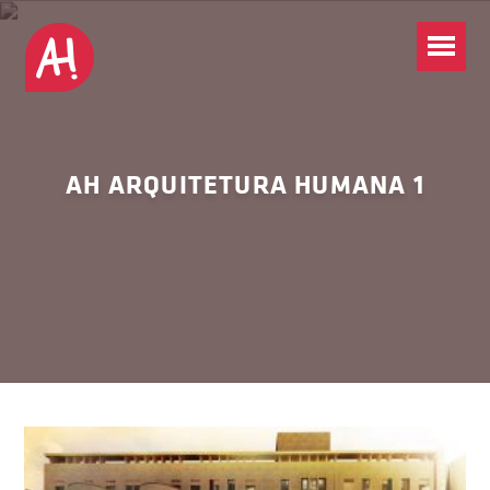
AH ARQUITETURA HUMANA 1