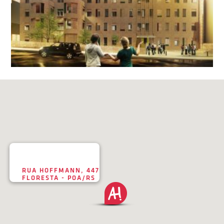
RUA HOFFMANN, 447
FLORESTA - POA/RS