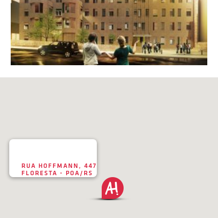
RUA HOFFMANN, 447
FLORESTA - POA/RS