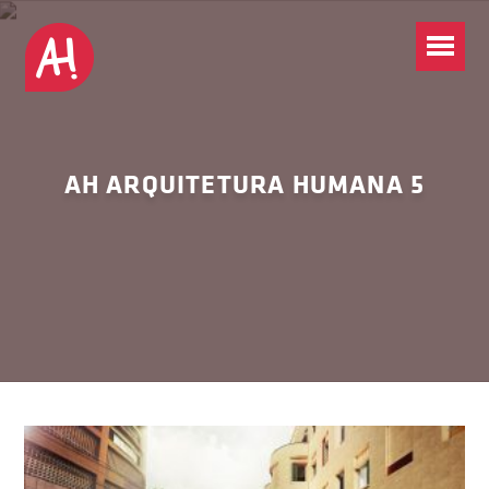
AH ARQUITETURA HUMANA 5