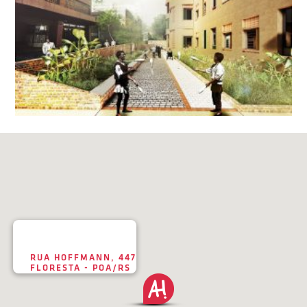
RUA HOFFMANN, 447
FLORESTA - POA/RS