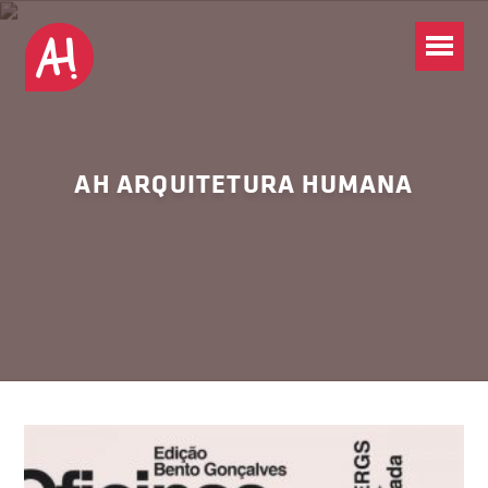
AH ARQUITETURA HUMANA