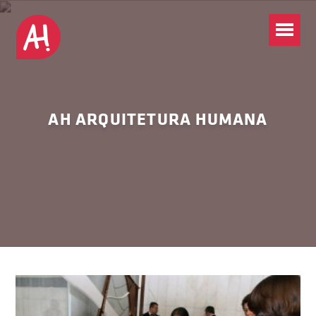
AH ARQUITETURA HUMANA