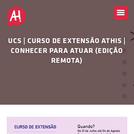
UCS | CURSO DE EXTENSÃO ATHIS |
CONHECER PARA ATUAR (EDIÇÃO
REMOTA)