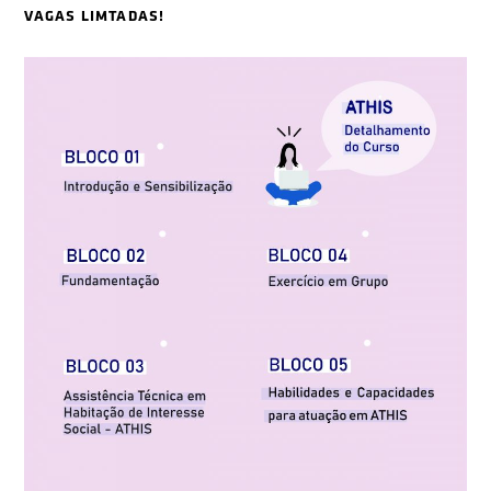
VAGAS LIMTADAS!