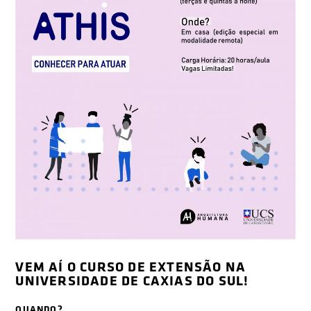
VEM AÍ O CURSO DE EXTENSÃO NA
UNIVERSIDADE DE CAXIAS DO SUL!
QUANDO?