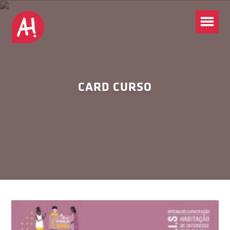
CARD CURSO