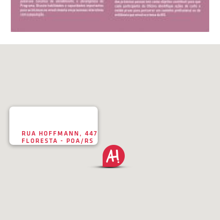
RUA HOFFMANN, 447
FLORESTA - POA/RS