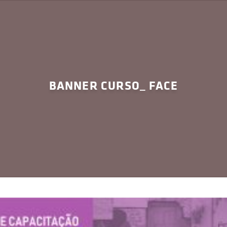
BANNER CURSO_ FACE