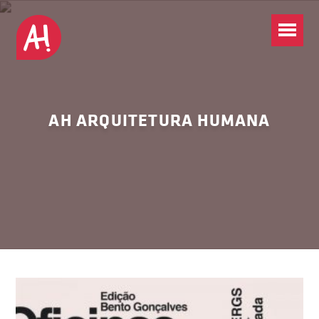
AH ARQUITETURA HUMANA