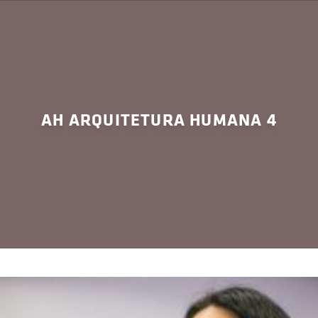
AH ARQUITETURA HUMANA 4