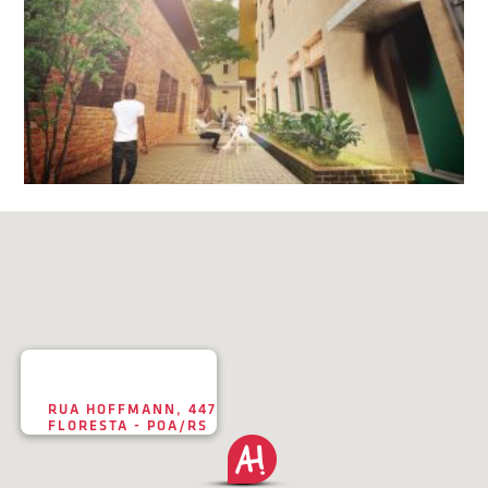
RUA HOFFMANN, 447
FLORESTA - POA/RS