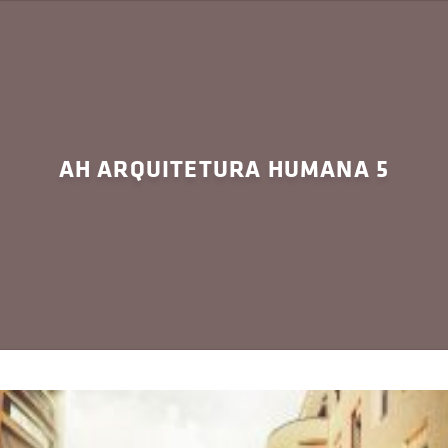
AH ARQUITETURA HUMANA 5