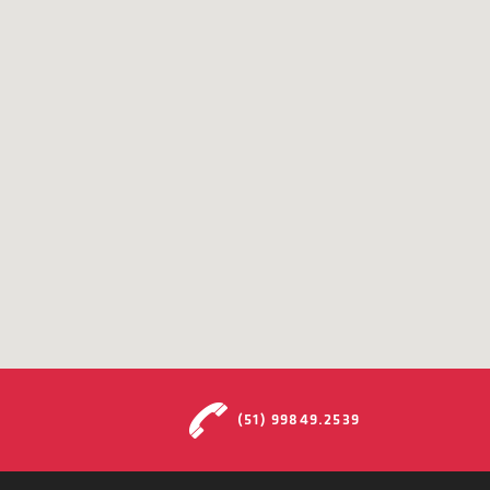
(51) 99849.2539