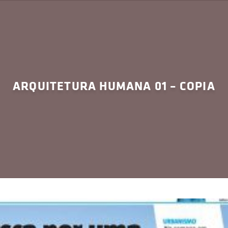
ARQUITETURA HUMANA 01 – COPIA