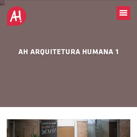
AH ARQUITETURA HUMANA 1