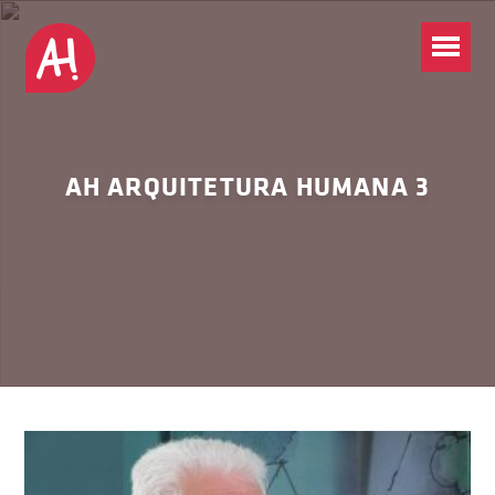
AH ARQUITETURA HUMANA 3