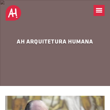
AH ARQUITETURA HUMANA