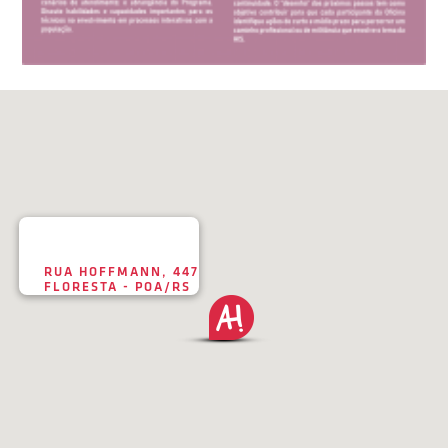
RUA HOFFMANN, 447
FLORESTA - POA/RS