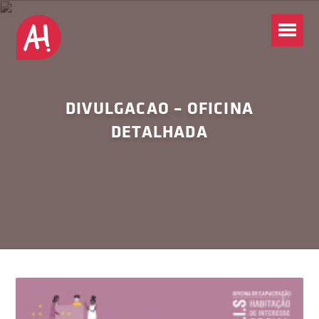
DIVULGACAO – OFICINA
DETALHADA