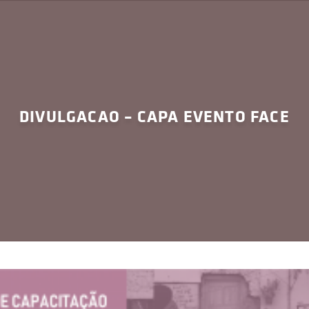
DIVULGACAO – CAPA EVENTO FACE