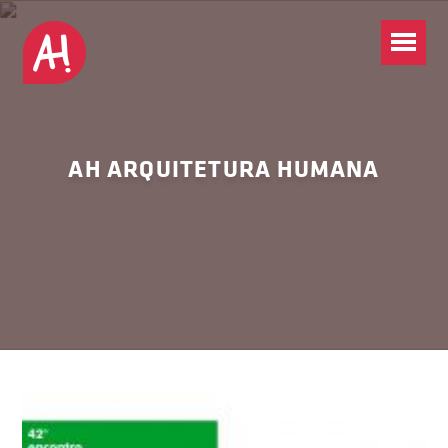
AH ARQUITETURA HUMANA