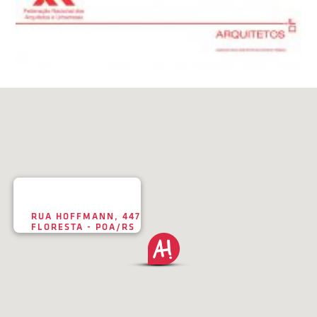
RUA HOFFMANN, 447
FLORESTA - POA/RS