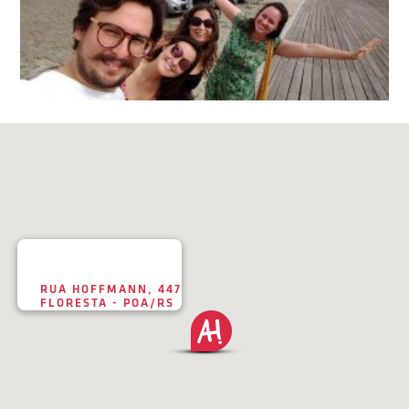
RUA HOFFMANN, 447
FLORESTA - POA/RS