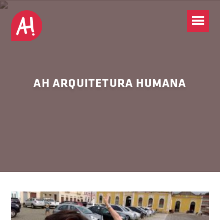
AH ARQUITETURA HUMANA