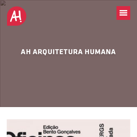
AH ARQUITETURA HUMANA