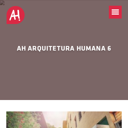
AH ARQUITETURA HUMANA 6