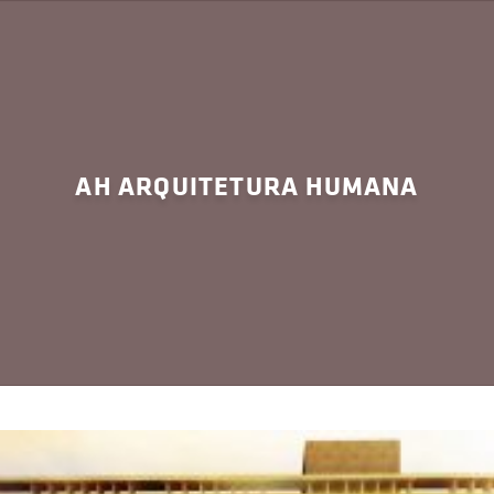
AH ARQUITETURA HUMANA