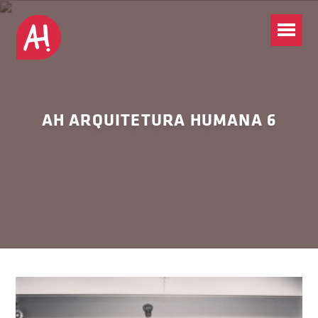
AH ARQUITETURA HUMANA 6