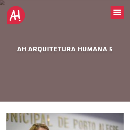
AH ARQUITETURA HUMANA 5