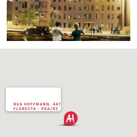
RUA HOFFMANN, 447
FLORESTA - POA/RS