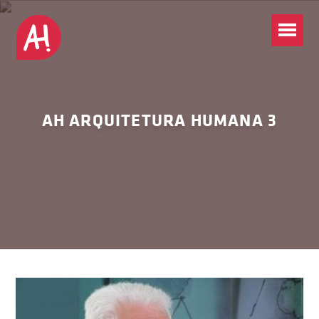
AH ARQUITETURA HUMANA 3