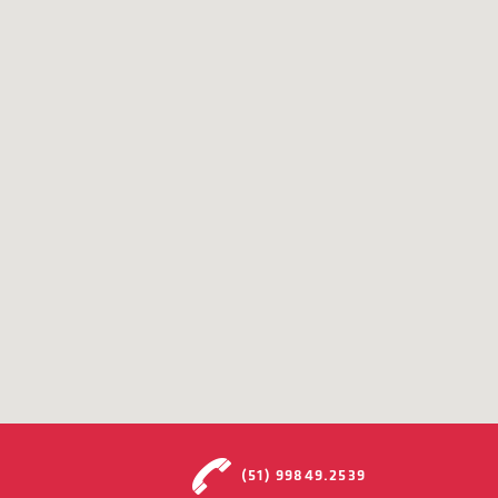
(51) 99849.2539