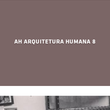
AH ARQUITETURA HUMANA 8