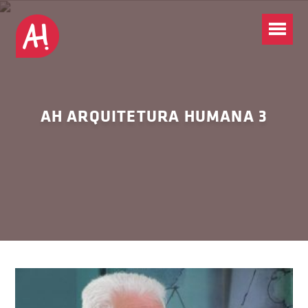
AH ARQUITETURA HUMANA 3