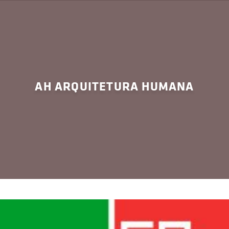
AH ARQUITETURA HUMANA