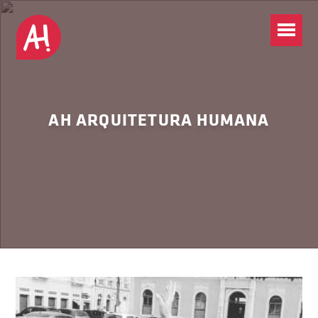
AH ARQUITETURA HUMANA