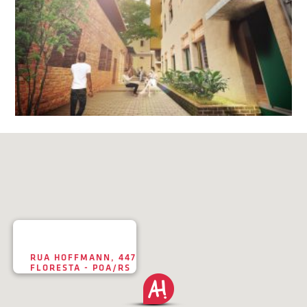
RUA HOFFMANN, 447
FLORESTA - POA/RS