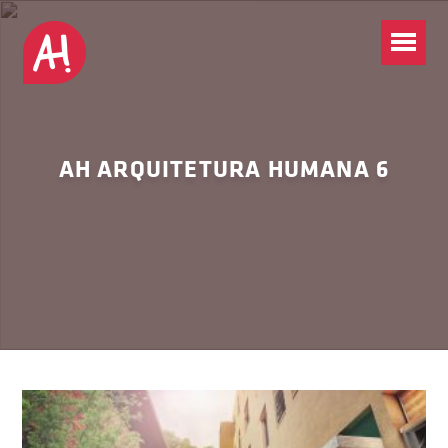
AH ARQUITETURA HUMANA 6