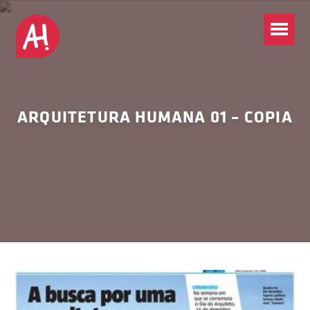
ARQUITETURA HUMANA 01 – COPIA