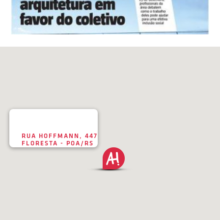
RUA HOFFMANN, 447
FLORESTA - POA/RS