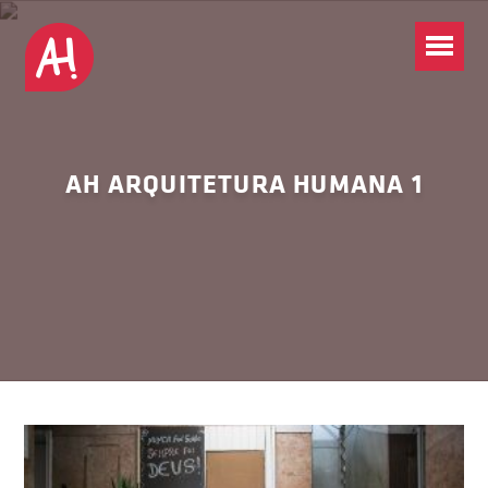
AH ARQUITETURA HUMANA 1