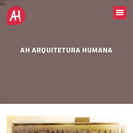
AH ARQUITETURA HUMANA