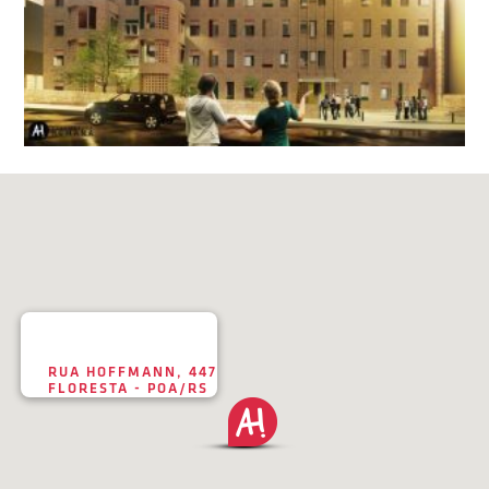
RUA HOFFMANN, 447
FLORESTA - POA/RS