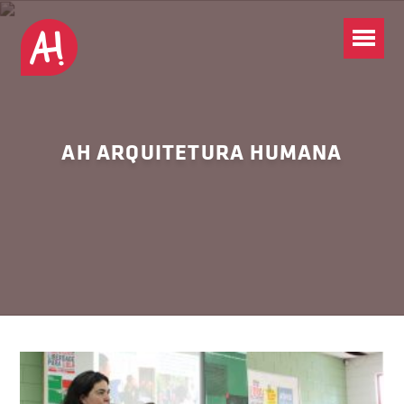
AH ARQUITETURA HUMANA