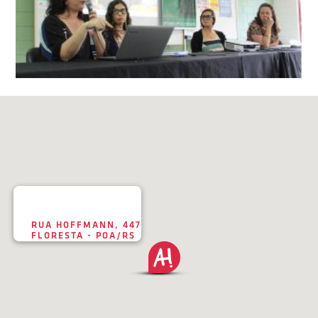
RUA HOFFMANN, 447
FLORESTA - POA/RS